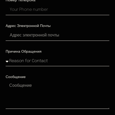
Номер Телефона
Адрес Электронной Почты
Причина Обращения
Сообщение