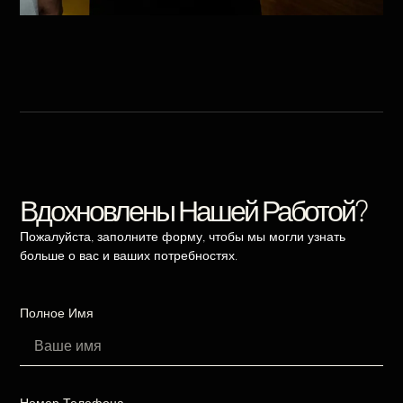
Вдохновлены Нашей Работой?
Пожалуйста, заполните форму, чтобы мы могли узнать
больше о вас и ваших потребностях.
Полное Имя