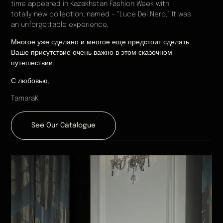
time appeared in Kazakhstan Fashion Week with
totally new collection, named – “Luce Del Nero.” It was
an unforgettable experience.
Многое уже сделано и многое еще предстоит сделать.
Ваше присутствие очень важно в этом сказочном
путешествии.
С любовью,
TamaraK
See Our Catalogue